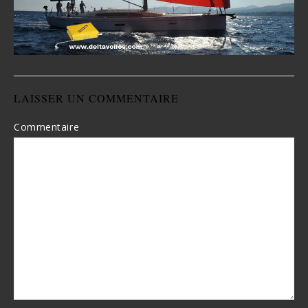
LAISSER UN COMMENTAIRE
Commentaire