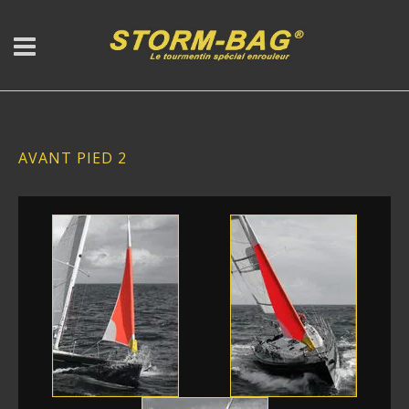
AVANT PIED 2